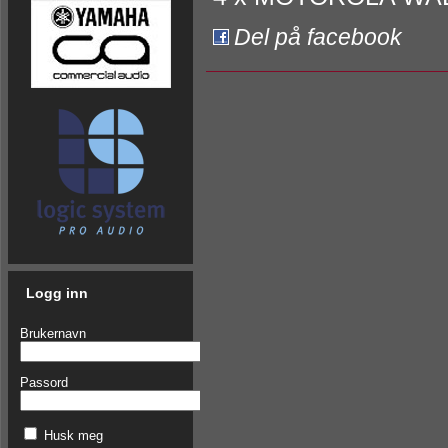
Del på facebook
Logg inn
Brukernavn
Passord
Husk meg