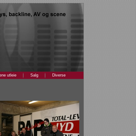
ne utleie
Salg
Diverse