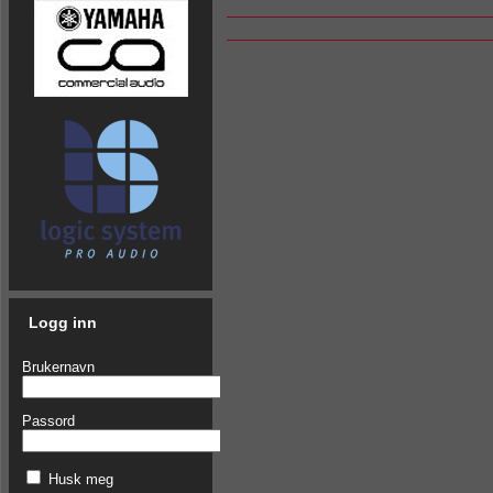
Logg inn
Brukernavn
Passord
Husk meg